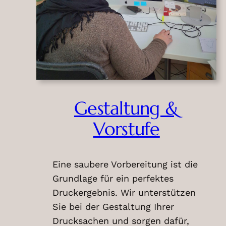
Gestaltung &
Vorstufe
Eine saubere Vorbereitung ist die
Grundlage für ein perfektes
Druckergebnis. Wir unterstützen
Sie bei der Gestaltung Ihrer
Drucksachen und sorgen dafür,