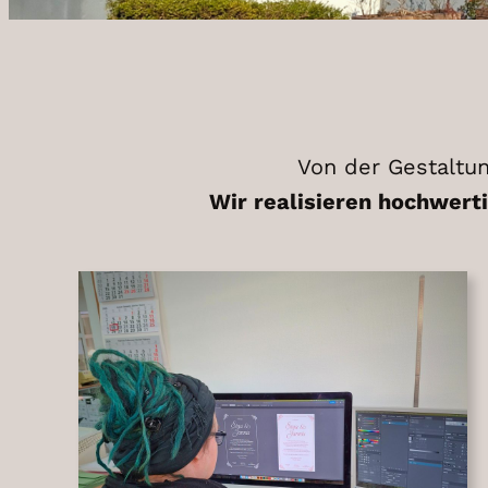
Von der Gestaltu
Wir realisieren hochwert