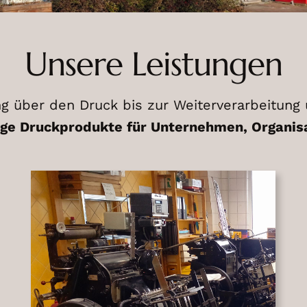
Unsere Leistungen
ng über den Druck bis zur Weiterverarbeitung
ige Druckprodukte für Unternehmen, Organis