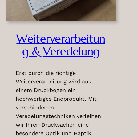
Weiterverarbeitun
g & Veredelung
Erst durch die richtige
Weiterverarbeitung wird aus
einem Druckbogen ein
hochwertiges Endprodukt. Mit
verschiedenen
Veredelungstechniken verleihen
wir Ihren Drucksachen eine
besondere Optik und Haptik.