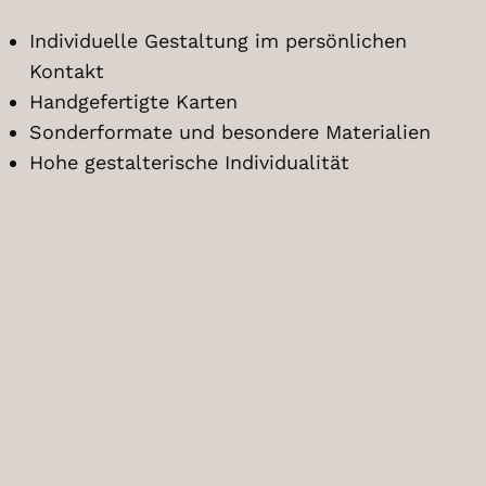
Individuelle Gestaltung im persönlichen
Kontakt
Handgefertigte Karten
Sonderformate und besondere Materialien
Hohe gestalterische Individualität