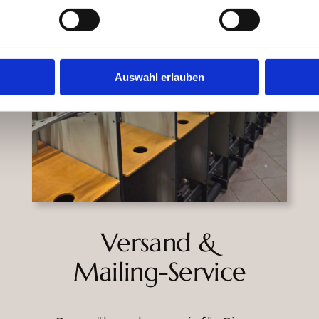
Auswahl erlauben
Versand &
Mailing-Service