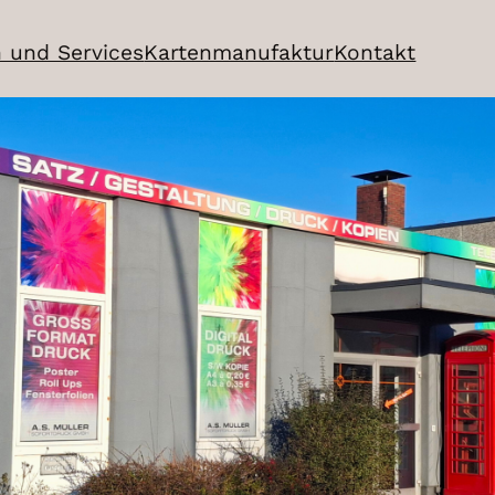
n und Services
Kartenmanufaktur
Kontakt