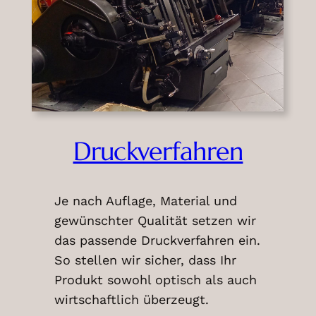
Druckverfahren
Je nach Auflage, Material und
gewünschter Qualität setzen wir
das passende Druckverfahren ein.
So stellen wir sicher, dass Ihr
Produkt sowohl optisch als auch
wirtschaftlich überzeugt.