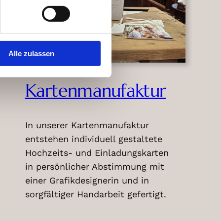
Alle zulassen
Kartenmanufaktur
In unserer Kartenmanufaktur
entstehen individuell gestaltete
Hochzeits- und Einladungskarten
in persönlicher Abstimmung mit
einer Grafikdesignerin und in
sorgfältiger Handarbeit gefertigt.