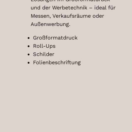
und der Werbetechnik – ideal für
Messen, Verkaufsräume oder
Außenwerbung.
Großformatdruck
Roll-Ups
Schilder
Folienbeschriftung