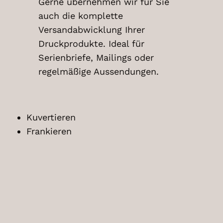
Gerne übernehmen wir für Sie
auch die komplette
Versandabwicklung Ihrer
Druckprodukte. Ideal für
Serienbriefe, Mailings oder
regelmäßige Aussendungen.
Kuvertieren
Frankieren