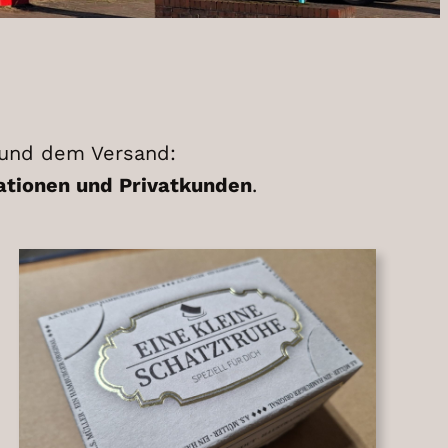
 und dem Versand:
ationen und Privatkunden
.